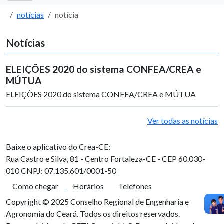
notícias
notícia
Notícias
ELEIÇÕES 2020 do sistema CONFEA/CREA e
MÚTUA
ELEIÇÕES 2020 do sistema CONFEA/CREA e MÚTUA
Ver todas as notícias
Baixe o aplicativo do Crea-CE:
Rua Castro e Silva, 81 - Centro
Fortaleza-CE - CEP 60.030-
010
CNPJ: 07.135.601/0001-50
Como chegar
Horários
Telefones
Copyright © 2025 Conselho Regional de Engenharia e
Agronomia do Ceará. Todos os direitos reservados.