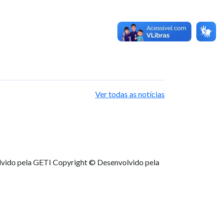
Ver todas as notícias
lvido pela GETI
Copyright © Desenvolvido pela