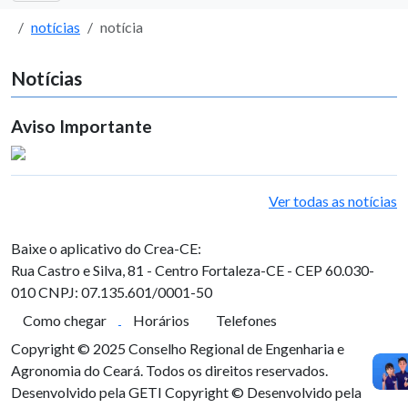
notícias
notícia
Notícias
Aviso Importante
Ver todas as notícias
Baixe o aplicativo do Crea-CE:
Rua Castro e Silva, 81 - Centro
Fortaleza-CE - CEP 60.030-
010
CNPJ: 07.135.601/0001-50
Como chegar
Horários
Telefones
Copyright © 2025 Conselho Regional de Engenharia e
Agronomia do Ceará. Todos os direitos reservados.
Desenvolvido pela GETI
Copyright © Desenvolvido pela