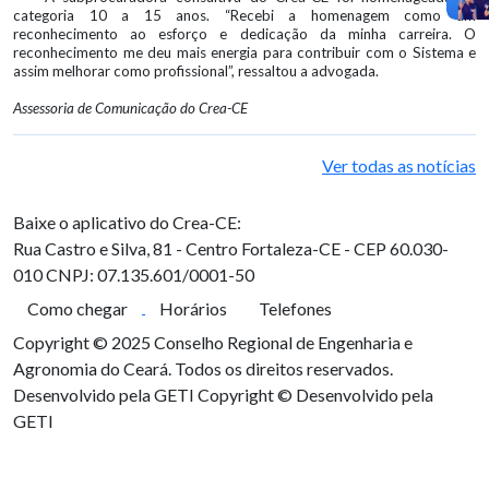
categoria 10 a 15 anos. “Recebi a homenagem como um
reconhecimento ao esforço e dedicação da minha carreira. O
reconhecimento me deu mais energia para contribuir com o Sistema e
assim melhorar como profissional”, ressaltou a advogada.
Assessoria de Comunicação do Crea-CE
Ver todas as notícias
Baixe o aplicativo do Crea-CE:
Rua Castro e Silva, 81 - Centro
Fortaleza-CE - CEP 60.030-
010
CNPJ: 07.135.601/0001-50
Como chegar
Horários
Telefones
Copyright © 2025 Conselho Regional de Engenharia e
Agronomia do Ceará. Todos os direitos reservados.
Desenvolvido pela GETI
Copyright © Desenvolvido pela
GETI