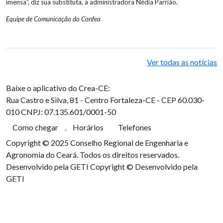
imensa”, diz sua substituta, a administradora Nédia Parrião.
Equipe de Comunicação do Confea
Ver todas as notícias
Baixe o aplicativo do Crea-CE:
Rua Castro e Silva, 81 - Centro
Fortaleza-CE - CEP 60.030-
010
CNPJ: 07.135.601/0001-50
Como chegar
Horários
Telefones
Copyright © 2025 Conselho Regional de Engenharia e
Agronomia do Ceará. Todos os direitos reservados.
Desenvolvido pela GETI
Copyright © Desenvolvido pela
GETI