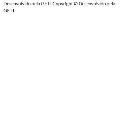
Desenvolvido pela GETI
Copyright © Desenvolvido pela
GETI