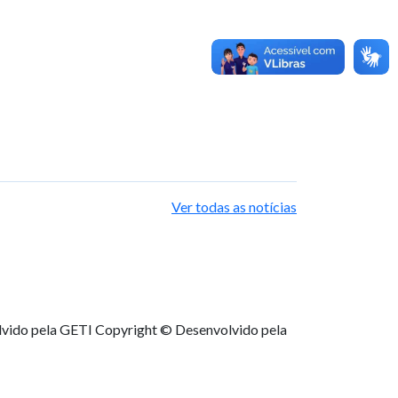
Ver todas as notícias
lvido pela GETI
Copyright © Desenvolvido pela