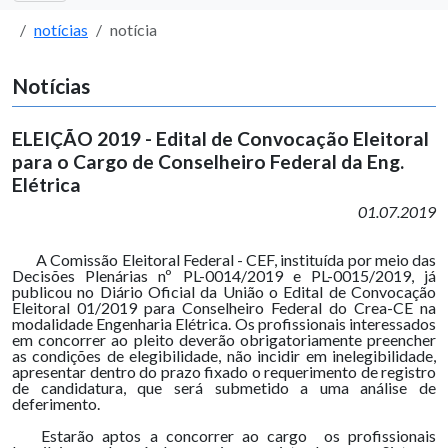
notícias
notícia
Notícias
ELEIÇÃO 2019 - Edital de Convocação Eleitoral
para o Cargo de Conselheiro Federal da Eng.
Elétrica
01.07.2019
A Comissão Eleitoral Federal - CEF, instituída por meio das
Decisões Plenárias nº PL-0014/2019 e PL-0015/2019, já
publicou no Diário Oficial da União o Edital de Convocação
Eleitoral 01/2019 para Conselheiro Federal do Crea-CE na
modalidade Engenharia Elétrica. Os profissionais interessados
em concorrer ao pleito deverão obrigatoriamente preencher
as condições de elegibilidade, não incidir em inelegibilidade,
apresentar dentro do prazo fixado o requerimento de registro
de candidatura, que será submetido a uma análise de
deferimento.
Estarão aptos a concorrer ao cargo os profissionais