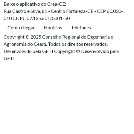
Baixe o aplicativo do Crea-CE:
Rua Castro e Silva, 81 - Centro
Fortaleza-CE - CEP 60.030-
010
CNPJ: 07.135.601/0001-50
Como chegar
Horários
Telefones
Copyright © 2025 Conselho Regional de Engenharia e
Agronomia do Ceará. Todos os direitos reservados.
Desenvolvido pela GETI
Copyright © Desenvolvido pela
GETI