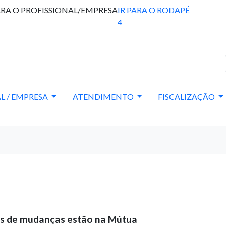
ARA O PROFISSIONAL/EMPRESA
IR PARA O RODAPÉ
4
L / EMPRESA
ATENDIMENTO
FISCALIZAÇÃO
s de mudanças estão na Mútua