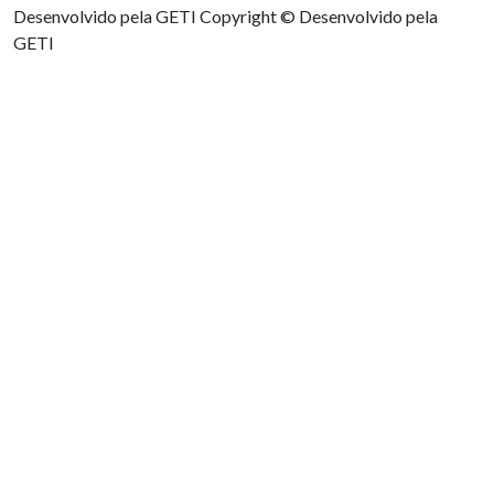
Desenvolvido pela GETI
Copyright © Desenvolvido pela
GETI