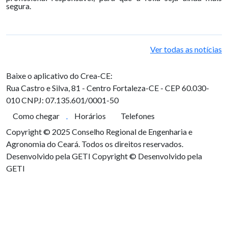
segura.
Ver todas as notícias
Baixe o aplicativo do Crea-CE:
Rua Castro e Silva, 81 - Centro
Fortaleza-CE - CEP 60.030-
010
CNPJ: 07.135.601/0001-50
Como chegar
Horários
Telefones
Copyright © 2025 Conselho Regional de Engenharia e
Agronomia do Ceará. Todos os direitos reservados.
Desenvolvido pela GETI
Copyright © Desenvolvido pela
GETI