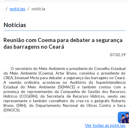
notícias
notícia
Notícias
Reunião com Coema para debater a segurança
das barragens no Ceará
07.02.19
O secretário do Meio Ambiente e presidente do Conselho Estadual
do Meio Ambiente (Coema), Artur Bruno, convidou o presidente do
CREA, Emanuel Mota para debater a segurança das barragens no Ceará.
A reunião ordinária aconteceu no Auditório da Superintendência
Estadual do Meio Ambiente (SEMACE) e também contou com a
presença de representantes da Companhia de Gestão dos Recursos
Hídricos (COGERH), da Secretaria de Recursos Hídricos, sendo seu
representante o também conselheiro do crea-ce o geógrafo Roberto
Bruno, (SRH), do Departamento Nacional de Obras Contra a Seca
(DNOCS).
Ver todas as notícias