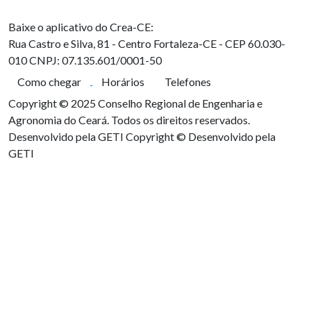
Baixe o aplicativo do Crea-CE:
Rua Castro e Silva, 81 - Centro
Fortaleza-CE - CEP 60.030-
010
CNPJ: 07.135.601/0001-50
Como chegar
Horários
Telefones
Copyright © 2025 Conselho Regional de Engenharia e
Agronomia do Ceará. Todos os direitos reservados.
Desenvolvido pela GETI
Copyright © Desenvolvido pela
GETI