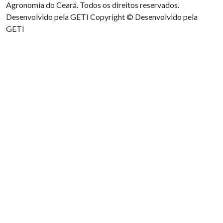
Agronomia do Ceará. Todos os direitos reservados.
Desenvolvido pela GETI
Copyright © Desenvolvido pela
GETI