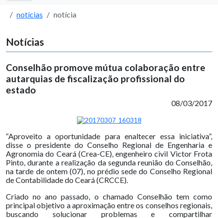
notícias
notícia
Notícias
Conselhão promove mútua colaboração entre
autarquias de fiscalização profissional do
estado
08/03/2017
“Aproveito a oportunidade para enaltecer essa iniciativa”,
disse o presidente do Conselho Regional de Engenharia e
Agronomia do Ceará (Crea-CE), engenheiro civil Victor Frota
Pinto, durante a realização da segunda reunião do Conselhão,
na tarde de ontem (07), no prédio sede do Conselho Regional
de Contabilidade do Ceará (CRCCE).
Criado no ano passado, o chamado Conselhão tem como
principal objetivo a aproximação entre os conselhos regionais,
buscando solucionar problemas e compartilhar