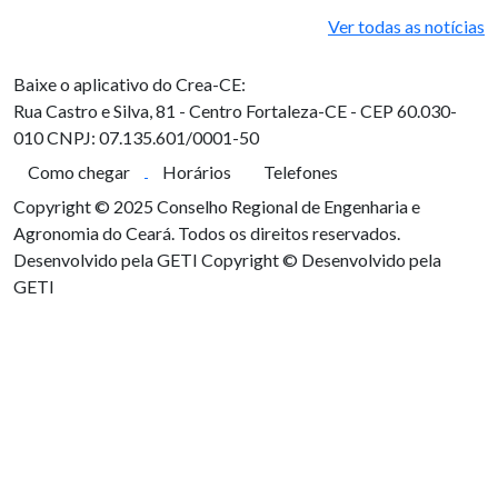
Ver todas as notícias
Baixe o aplicativo do Crea-CE:
Rua Castro e Silva, 81 - Centro
Fortaleza-CE - CEP 60.030-
010
CNPJ: 07.135.601/0001-50
Como chegar
Horários
Telefones
Copyright © 2025 Conselho Regional de Engenharia e
Agronomia do Ceará. Todos os direitos reservados.
Desenvolvido pela GETI
Copyright © Desenvolvido pela
GETI