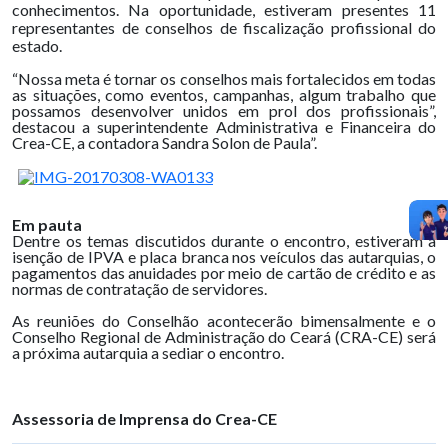
conhecimentos. Na oportunidade, estiveram presentes 11
representantes de conselhos de fiscalização profissional do
estado.
“Nossa meta é tornar os conselhos mais fortalecidos em todas
as situações, como eventos, campanhas, algum trabalho que
possamos desenvolver unidos em prol dos profissionais”,
destacou a superintendente Administrativa e Financeira do
Crea-CE, a contadora Sandra Solon de Paula”.
Em pauta
Dentre os temas discutidos durante o encontro, estiveram a
isenção de IPVA e placa branca nos veículos das autarquias, o
pagamentos das anuidades por meio de cartão de crédito e as
normas de contratação de servidores.
As reuniões do Conselhão acontecerão bimensalmente e o
Conselho Regional de Administração do Ceará (CRA-CE) será
a próxima autarquia a sediar o encontro.
Assessoria de Imprensa do Crea-CE