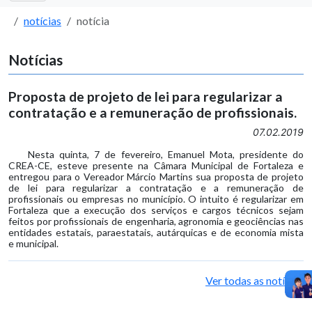
notícias
notícia
Notícias
Proposta de projeto de lei para regularizar a
contratação e a remuneração de profissionais.
07.02.2019
Nesta quinta, 7 de fevereiro, Emanuel Mota, presidente do
CREA-CE, esteve presente na Câmara Municipal de Fortaleza e
entregou para o Vereador Márcio Martins sua proposta de projeto
de lei para regularizar a contratação e a remuneração de
profissionais ou empresas no município. O intuito é regularizar em
Fortaleza que a execução dos serviços e cargos técnicos sejam
feitos por profissionais de engenharia, agronomia e geociências nas
entidades estatais, paraestatais, autárquicas e de economia mista
e municipal.
Ver todas as notícias