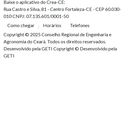
Baixe o aplicativo do Crea-CE:
Rua Castro e Silva, 81 - Centro
Fortaleza-CE - CEP 60.030-
010
CNPJ: 07.135.601/0001-50
Como chegar
Horários
Telefones
Copyright © 2025 Conselho Regional de Engenharia e
Agronomia do Ceará. Todos os direitos reservados.
Desenvolvido pela GETI
Copyright © Desenvolvido pela
GETI