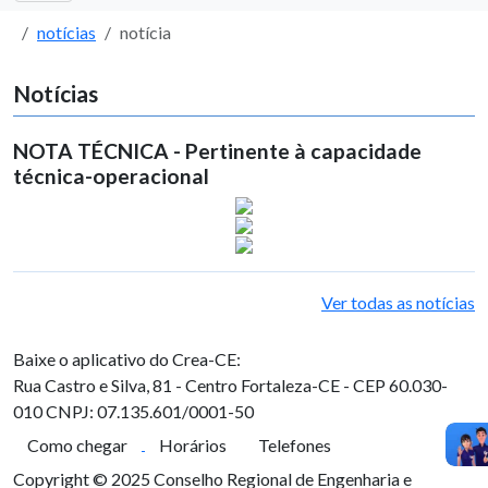
notícias
notícia
Notícias
NOTA TÉCNICA - Pertinente à capacidade
técnica-operacional
Ver todas as notícias
Baixe o aplicativo do Crea-CE:
Rua Castro e Silva, 81 - Centro
Fortaleza-CE - CEP 60.030-
010
CNPJ: 07.135.601/0001-50
Como chegar
Horários
Telefones
Copyright © 2025 Conselho Regional de Engenharia e