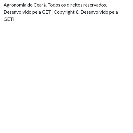
Agronomia do Ceará. Todos os direitos reservados.
Desenvolvido pela GETI
Copyright © Desenvolvido pela
GETI