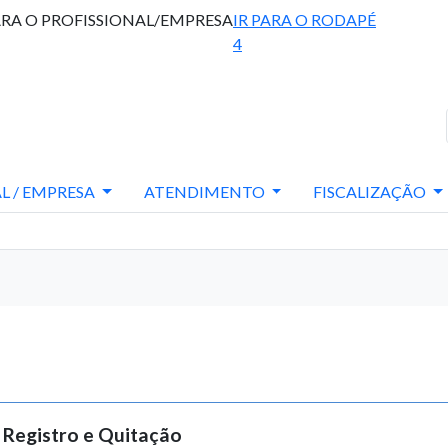
ARA O PROFISSIONAL/EMPRESA
IR PARA O RODAPÉ
4
L / EMPRESA
ATENDIMENTO
FISCALIZAÇÃO
 Registro e Quitação