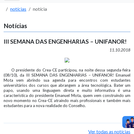
notícias
notícia
Notícias
III SEMANA DAS ENGENHARIAS – UNIFANOR!
11.10.2018
O presidente do Crea-CE participou, na noite dessa segunda-feira
(08/10), da III SEMANA DAS ENGENHARIAS – UNIFANOR! Emanuel
Mota vem abrindo sua agenda para encontros com estudantes
universitários dos cursos que abrangem a área tecnológica. Bater um
papo, usando uma linguagem direta e muito informativa é uma
característica do presidente Emanuel Mota, quem vem construindo um
novo momento no Crea-CE atraindo mais profissionais e também mais
estudantes para a nova realidade do Conselho.
Ver todas as notícias