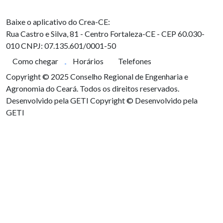
Baixe o aplicativo do Crea-CE:
Rua Castro e Silva, 81 - Centro
Fortaleza-CE - CEP 60.030-
010
CNPJ: 07.135.601/0001-50
Como chegar
Horários
Telefones
Copyright © 2025 Conselho Regional de Engenharia e
Agronomia do Ceará. Todos os direitos reservados.
Desenvolvido pela GETI
Copyright © Desenvolvido pela
GETI