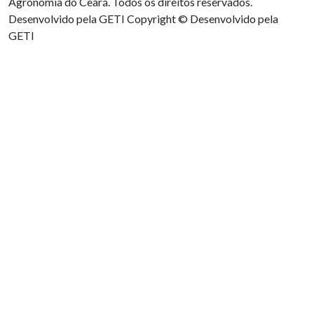
Agronomia do Ceará. Todos os direitos reservados.
Desenvolvido pela GETI
Copyright © Desenvolvido pela
GETI