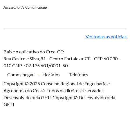
Assessoria de Comunicação
Ver todas as notícias
Baixe o aplicativo do Crea-CE:
Rua Castro e Silva, 81 - Centro
Fortaleza-CE - CEP 60.030-
010
CNPJ: 07.135.601/0001-50
Como chegar
Horários
Telefones
Copyright © 2025 Conselho Regional de Engenharia e
Agronomia do Ceará. Todos os direitos reservados.
Desenvolvido pela GETI
Copyright © Desenvolvido pela
GETI