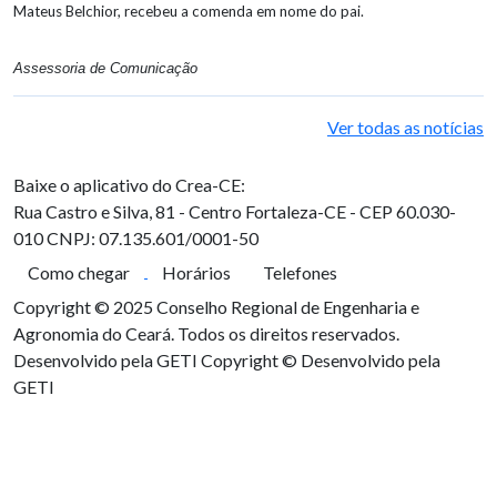
Mateus Belchior, recebeu a comenda em nome do pai.
Assessoria de Comunicação
Ver todas as notícias
Baixe o aplicativo do Crea-CE:
Rua Castro e Silva, 81 - Centro
Fortaleza-CE - CEP 60.030-
010
CNPJ: 07.135.601/0001-50
Como chegar
Horários
Telefones
Copyright © 2025 Conselho Regional de Engenharia e
Agronomia do Ceará. Todos os direitos reservados.
Desenvolvido pela GETI
Copyright © Desenvolvido pela
GETI