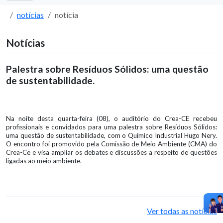
notícias
notícia
Notícias
Palestra sobre Resíduos Sólidos: uma questão
de sustentabilidade.
Na noite desta quarta-feira (08), o auditório do Crea-CE recebeu
profissionais e convidados para uma palestra sobre Resíduos Sólidos:
uma questão de sustentabilidade, com o Químico Industrial Hugo Nery.
O encontro foi promovido pela Comissão de Meio Ambiente (CMA) do
Crea-Ce e visa ampliar os debates e discussões a respeito de questões
ligadas ao meio ambiente.
Ver todas as notícias