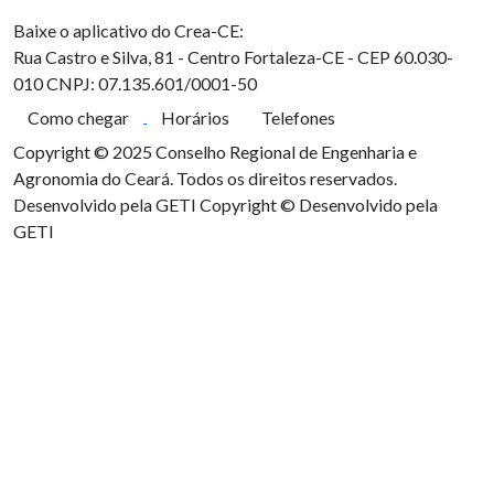
Baixe o aplicativo do Crea-CE:
Rua Castro e Silva, 81 - Centro
Fortaleza-CE - CEP 60.030-
010
CNPJ: 07.135.601/0001-50
Como chegar
Horários
Telefones
Copyright © 2025 Conselho Regional de Engenharia e
Agronomia do Ceará. Todos os direitos reservados.
Desenvolvido pela GETI
Copyright © Desenvolvido pela
GETI