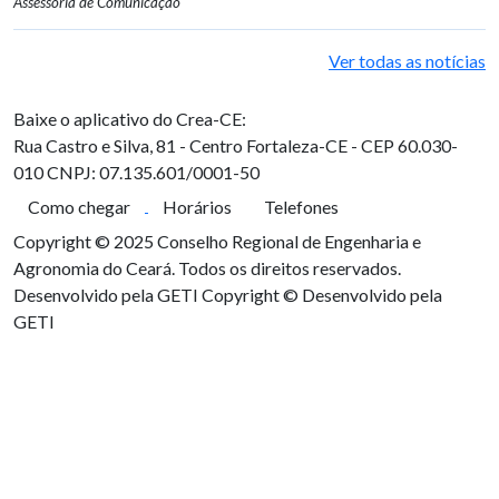
Assessoria de Comunicação
Ver todas as notícias
Baixe o aplicativo do Crea-CE:
Rua Castro e Silva, 81 - Centro
Fortaleza-CE - CEP 60.030-
010
CNPJ: 07.135.601/0001-50
Como chegar
Horários
Telefones
Copyright © 2025 Conselho Regional de Engenharia e
Agronomia do Ceará. Todos os direitos reservados.
Desenvolvido pela GETI
Copyright © Desenvolvido pela
GETI