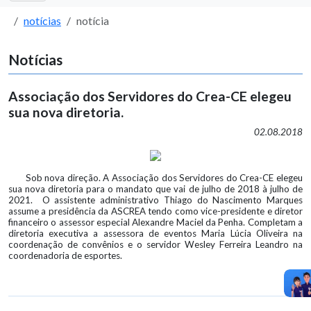
notícias
notícia
Notícias
Associação dos Servidores do Crea-CE elegeu
sua nova diretoria.
02.08.2018
Sob nova direção. A Associação dos Servidores do Crea-CE elegeu
sua nova diretoria para o mandato que vai de julho de 2018 à julho de
2021. O assistente administrativo Thiago do Nascimento Marques
assume a presidência da ASCREA tendo como vice-presidente e diretor
financeiro o assessor especial Alexandre Maciel da Penha. Completam a
diretoria executiva a assessora de eventos Maria Lúcia Oliveira na
coordenação de convênios e o servidor Wesley Ferreira Leandro na
coordenadoria de esportes.