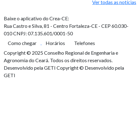
Ver todas as notícias
Baixe o aplicativo do Crea-CE:
Rua Castro e Silva, 81 - Centro
Fortaleza-CE - CEP 60.030-
010
CNPJ: 07.135.601/0001-50
Como chegar
Horários
Telefones
Copyright © 2025 Conselho Regional de Engenharia e
Agronomia do Ceará. Todos os direitos reservados.
Desenvolvido pela GETI
Copyright © Desenvolvido pela
GETI