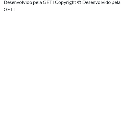
Desenvolvido pela GETI
Copyright © Desenvolvido pela
GETI