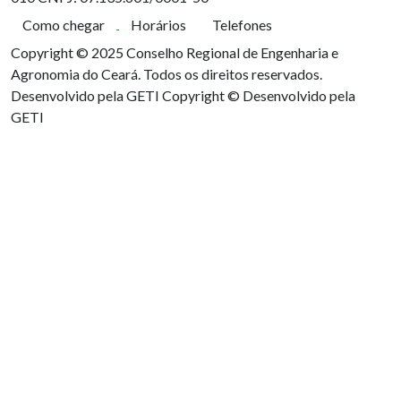
Como chegar
Horários
Telefones
Copyright © 2025 Conselho Regional de Engenharia e
Agronomia do Ceará. Todos os direitos reservados.
Desenvolvido pela GETI
Copyright © Desenvolvido pela
GETI