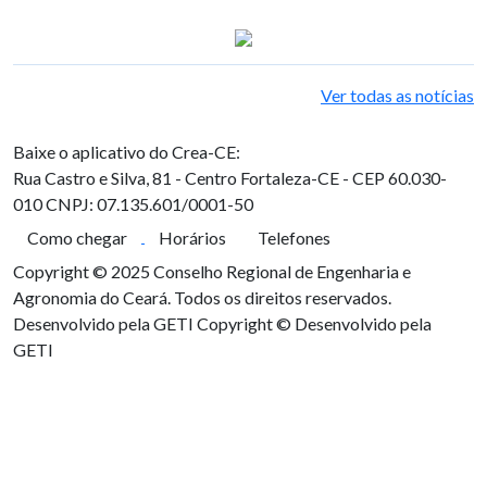
Ver todas as notícias
Baixe o aplicativo do Crea-CE:
Rua Castro e Silva, 81 - Centro
Fortaleza-CE - CEP 60.030-
010
CNPJ: 07.135.601/0001-50
Como chegar
Horários
Telefones
Copyright © 2025 Conselho Regional de Engenharia e
Agronomia do Ceará. Todos os direitos reservados.
Desenvolvido pela GETI
Copyright © Desenvolvido pela
GETI