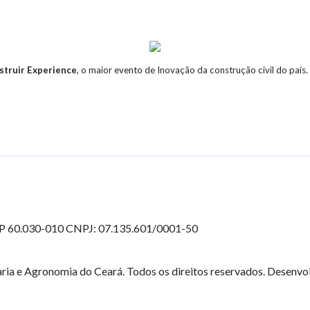
struir Experience
, o maior evento de Inovação da construção civil do país.
EP 60.030-010
CNPJ: 07.135.601/0001-50
ia e Agronomia do Ceará. Todos os direitos reservados. Desenvo