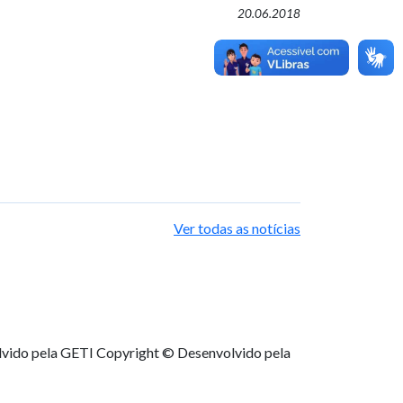
20.06.2018
Ver todas as notícias
lvido pela GETI
Copyright © Desenvolvido pela