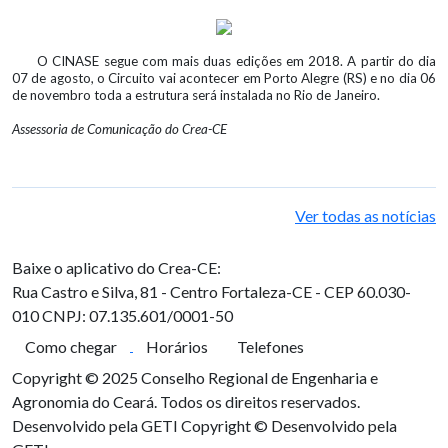
O CINASE segue com mais duas edições em 2018. A partir do dia
07 de agosto, o Circuito vai acontecer em Porto Alegre (RS) e no dia 06
de novembro toda a estrutura será instalada no Rio de Janeiro.
Assessoria de Comunicação do Crea-CE
Ver todas as notícias
Baixe o aplicativo do Crea-CE:
Rua Castro e Silva, 81 - Centro
Fortaleza-CE - CEP 60.030-
010
CNPJ: 07.135.601/0001-50
Como chegar
Horários
Telefones
Copyright © 2025 Conselho Regional de Engenharia e
Agronomia do Ceará. Todos os direitos reservados.
Desenvolvido pela GETI
Copyright © Desenvolvido pela