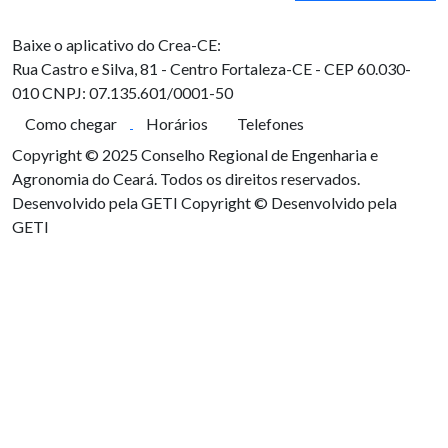
Baixe o aplicativo do Crea-CE:
Rua Castro e Silva, 81 - Centro
Fortaleza-CE - CEP 60.030-
010
CNPJ: 07.135.601/0001-50
Como chegar
Horários
Telefones
Copyright © 2025 Conselho Regional de Engenharia e
Agronomia do Ceará. Todos os direitos reservados.
Desenvolvido pela GETI
Copyright © Desenvolvido pela
GETI