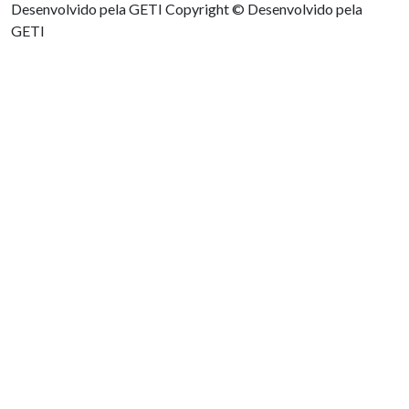
Desenvolvido pela GETI
Copyright © Desenvolvido pela
GETI