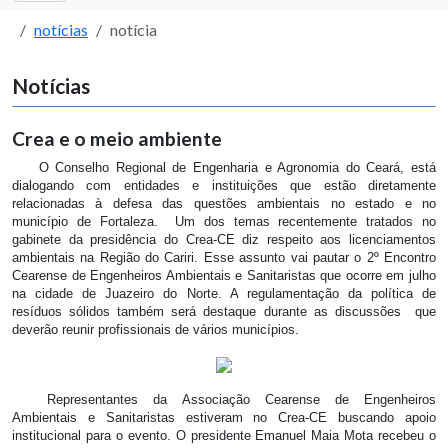
notícias
notícia
Notícias
Crea e o meio ambiente
O Conselho Regional de Engenharia e Agronomia do Ceará, está
dialogando com entidades e instituições que estão diretamente
relacionadas à defesa das questões ambientais no estado e no
município de Fortaleza. Um dos temas recentemente tratados no
gabinete da presidência do Crea-CE diz respeito aos licenciamentos
ambientais na Região do Cariri. Esse assunto vai pautar o 2º Encontro
Cearense de Engenheiros Ambientais e Sanitaristas que ocorre em julho
na cidade de Juazeiro do Norte. A regulamentação da política de
resíduos sólidos também será destaque durante as discussões que
deverão reunir profissionais de vários municípios.
Representantes da Associação Cearense de Engenheiros
Ambientais e Sanitaristas estiveram no Crea-CE buscando apoio
institucional para o evento. O presidente Emanuel Maia Mota recebeu o