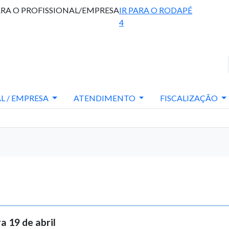
ARA O PROFISSIONAL/EMPRESA
IR PARA O RODAPÉ
4
L / EMPRESA
ATENDIMENTO
FISCALIZAÇÃO
 19 de abril