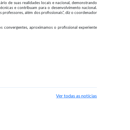
nário de suas realidades locais e nacional, demonstrando
écnicas e contribuam para o desenvolvimento nacional.
professores, além dos profissionais”, diz o coordenador
os convergentes, aproximamos o profissional experiente
Ver todas as notícias