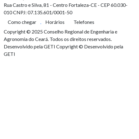
Rua Castro e Silva, 81 - Centro
Fortaleza-CE - CEP 60.030-
010
CNPJ: 07.135.601/0001-50
Como chegar
Horários
Telefones
Copyright © 2025 Conselho Regional de Engenharia e
Agronomia do Ceará. Todos os direitos reservados.
Desenvolvido pela GETI
Copyright © Desenvolvido pela
GETI