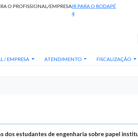
ARA O PROFISSIONAL/EMPRESA
IR PARA O RODAPÉ
4
L / EMPRESA
ATENDIMENTO
FISCALIZAÇÃO
s dos estudantes de engenharia sobre papel instit