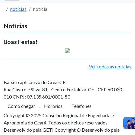
notícias
notícia
Notícias
Boas Festas!
Ver todas as notícias
Baixe o aplicativo do Crea-CE:
Rua Castro e Silva, 81 - Centro
Fortaleza-CE - CEP 60.030-
010
CNPJ: 07.135.601/0001-50
Como chegar
Horários
Telefones
Copyright © 2025 Conselho Regional de Engenharia e
Agronomia do Ceará. Todos os direitos reservados.
Desenvolvido pela GETI
Copyright © Desenvolvido pela