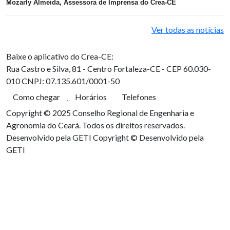
Mozarly Almeida, Assessora de Imprensa do Crea-CE
Ver todas as notícias
Baixe o aplicativo do Crea-CE:
Rua Castro e Silva, 81 - Centro
Fortaleza-CE - CEP 60.030-
010
CNPJ: 07.135.601/0001-50
Como chegar
Horários
Telefones
Copyright © 2025 Conselho Regional de Engenharia e
Agronomia do Ceará. Todos os direitos reservados.
Desenvolvido pela GETI
Copyright © Desenvolvido pela
GETI