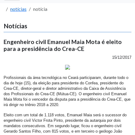
notícias
notícia
Notícias
Engenheiro civil Emanuel Maia Mota é eleito
para a presidência do Crea-CE
15/12/2017
Profissionais da área tecnológica no Ceará participaram, durante todo o
dia de hoje (15), da eleição para presidente do Confea, presidente do
Crea-CE, diretor-geral e diretor administrativo da Caixa de Assistência
dos Profissionais do Crea-CE (Mútua-CE). O engenheiro civil Emanuel
Maia Mota foi o vencedor da disputa para a presidência do Crea-CE, que
irá dirigir no triênio 2018 a 2020.
Eleito com um total de 1.118 votos, Emanuel Maia será o sucessor do
engenheiro civil Victor Frota Pinto, presidente da autarquia por dois
mandatos consecutivos. Em segundo lugar, ficou o engenheiro civil
Gerardo Santos Filho, com 815 votos, e em terceiro o geólogo João