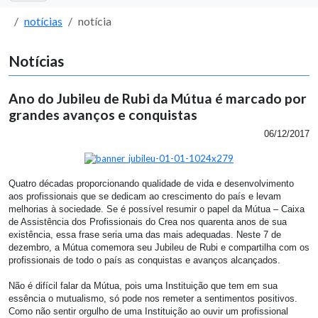
notícias
notícia
Notícias
Ano do Jubileu de Rubi da Mútua é marcado por
grandes avanços e conquistas
06/12/2017
Quatro décadas proporcionando qualidade de vida e desenvolvimento
aos profissionais que se dedicam ao crescimento do país e levam
melhorias à sociedade. Se é possível resumir o papel da Mútua – Caixa
de Assistência dos Profissionais do Crea nos quarenta anos de sua
existência, essa frase seria uma das mais adequadas. Neste 7 de
dezembro, a Mútua comemora seu Jubileu de Rubi e compartilha com os
profissionais de todo o país as conquistas e avanços alcançados.
Não é difícil falar da Mútua, pois uma Instituição que tem em sua
essência o mutualismo, só pode nos remeter a sentimentos positivos.
Como não sentir orgulho de uma Instituição ao ouvir um profissional