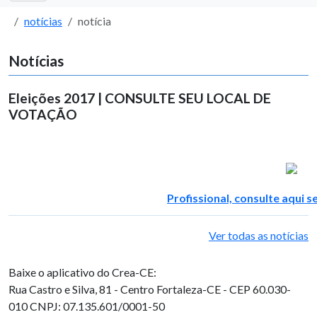
notícias
notícia
Notícias
Eleições 2017 | CONSULTE SEU LOCAL DE
VOTAÇÃO
Profissional, consulte aqui s
Ver todas as notícias
Baixe o aplicativo do Crea-CE:
Rua Castro e Silva, 81 - Centro
Fortaleza-CE - CEP 60.030-
010
CNPJ: 07.135.601/0001-50