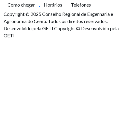
Como chegar
Horários
Telefones
Copyright © 2025 Conselho Regional de Engenharia e
Agronomia do Ceará. Todos os direitos reservados.
Desenvolvido pela GETI
Copyright © Desenvolvido pela
GETI