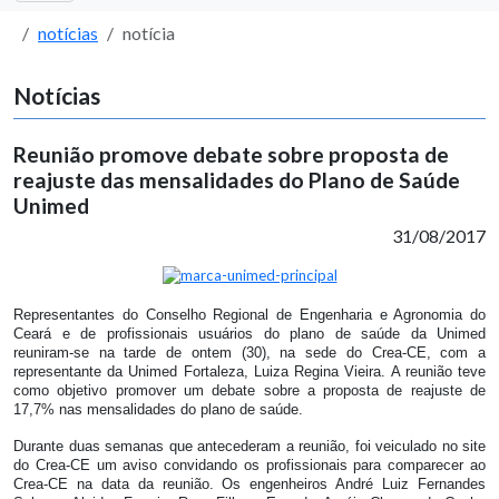
notícias
notícia
Notícias
Reunião promove debate sobre proposta de
reajuste das mensalidades do Plano de Saúde
Unimed
31/08/2017
Representantes do Conselho Regional de Engenharia e Agronomia do
Ceará e de profissionais usuários do plano de saúde da Unimed
reuniram-se na tarde de ontem (30), na sede do Crea-CE, com a
representante da Unimed Fortaleza, Luiza Regina Vieira. A reunião teve
como objetivo promover um debate sobre a proposta de reajuste de
17,7% nas mensalidades do plano de saúde.
Durante duas semanas que antecederam a reunião, foi veiculado no site
do Crea-CE um aviso convidando os profissionais para comparecer ao
Crea-CE na data da reunião. Os engenheiros André Luiz Fernandes