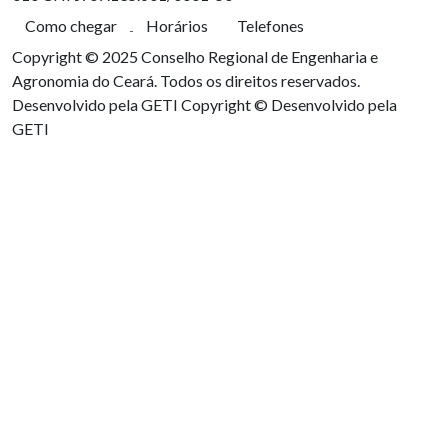
Como chegar
Horários
Telefones
Copyright © 2025 Conselho Regional de Engenharia e
Agronomia do Ceará. Todos os direitos reservados.
Desenvolvido pela GETI
Copyright © Desenvolvido pela
GETI