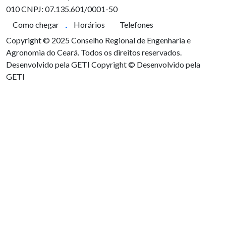
010
CNPJ: 07.135.601/0001-50
Como chegar
Horários
Telefones
Copyright © 2025 Conselho Regional de Engenharia e
Agronomia do Ceará. Todos os direitos reservados.
Desenvolvido pela GETI
Copyright © Desenvolvido pela
GETI