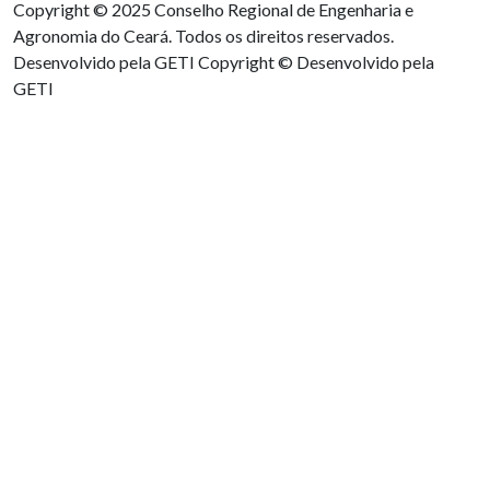
Copyright © 2025 Conselho Regional de Engenharia e
Agronomia do Ceará. Todos os direitos reservados.
Desenvolvido pela GETI
Copyright © Desenvolvido pela
GETI