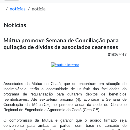
notícias
notícia
Notícias
Mútua promove Semana de Conciliação para
quitação de dívidas de associados cearenses
01/08/2017
Associados da Mútua no Ceará, que se encontram em situação de
inadimplência, terão a oportunidade de usufruir das facilidades do
programa de regularização para quitarem débitos de benefícios
reembolsáveis. Até sexta-feira próxima (4), acontece a Semana de
Conciliação da Mútua-CE, no primeiro andar da sede do Conselho
Regional de Engenharia e Agronomia do Ceará (Crea-CE).
O compromisso da Mútua é garantir que o acordo firmado seja
conveniente para ambas as partes, com base no conceito de