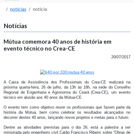
notícias
notícia
Notícias
Mútua comemora 40 anos de história em
evento técnico no Crea-CE
20/07/2017
A Caixa de Assistência dos Profissionais do Crea-CE realizará na
próxima quarta-feira, 26 de julho, da 13h às 18h, na sede do Conselho
Regional de Engenharia e Agronomia do Ceará (Crea-CE), um evento
técnico em alusão aos 40 anos da Mútua-CE.
O evento tem como objetivo reunir os profissionais que fazem parte da
história da Mútua, bem como celebrar os resultados alcançados no
decorrer destes 40 anos, lançando novos projetos e metas para o futuro.
Dentre as atividades previstas para o dia 26, está a palestra a ser
ministrada pelo engenheiro civil Catão Francisco Ribeiro sobre “Obras de