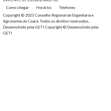
Como chegar
Horários
Telefones
Copyright © 2025 Conselho Regional de Engenharia e
Agronomia do Ceará. Todos os direitos reservados.
Desenvolvido pela GETI
Copyright © Desenvolvido pela
GETI