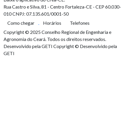
Rua Castro e Silva, 81 - Centro
Fortaleza-CE - CEP 60.030-
010
CNPJ: 07.135.601/0001-50
Como chegar
Horários
Telefones
Copyright © 2025 Conselho Regional de Engenharia e
Agronomia do Ceará. Todos os direitos reservados.
Desenvolvido pela GETI
Copyright © Desenvolvido pela
GETI