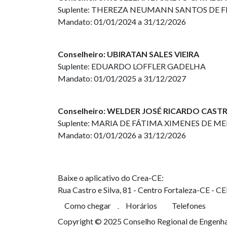
Suplente: THEREZA NEUMANN SANTOS DE F
Mandato: 01/01/2024 a 31/12/2026
Conselheiro: UBIRATAN SALES VIEIRA
Suplente: EDUARDO LOFFLER GADELHA
Mandato: 01/01/2025 a 31/12/2027
Conselheiro: WELDER JOSÉ RICARDO CAS
Suplente: MARIA DE FÁTIMA XIMENES DE M
Mandato: 01/01/2026 a 31/12/2026
Baixe o aplicativo do Crea-CE:
Rua Castro e Silva, 81 - Centro
Fortaleza-CE - C
Como chegar
Horários
Telefones
Copyright © 2025 Conselho Regional de Engenhar