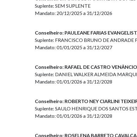
Suplente: SEM SUPLENTE
Mandato: 20/12/2025 a 31/12/2026
Conselheiro: PAULEANE FARIAS EVANGELIST
Suplente: FRANCISCO BRUNO DE ANDRADE 
Mandato: 01/01/2025 a 31/12/2027
Conselheiro: RAFAEL DE CASTRO VENÂNCI
Suplente: DANIEL WALKER ALMEIDA MARQU
Mandato: 01/01/2026 a 31/12/2028
Conselheiro: ROBERTO NEY CIARLINI TEIXEI
Suplente: SAULO HENRIQUE DOS SANTOS ES
Mandato: 01/01/2026 a 31/12/2028
Conselheiro: ROSELENA BARRETO CAVALC