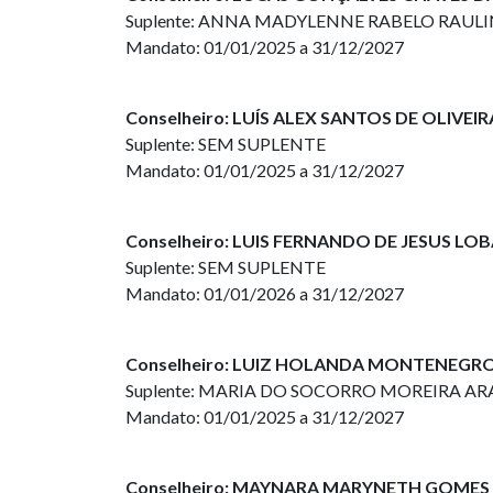
Suplente: ANNA MADYLENNE RABELO RAUL
Mandato: 01/01/2025 a 31/12/2027
Conselheiro: LUÍS ALEX SANTOS DE OLIVEIR
Suplente: SEM SUPLENTE
Mandato: 01/01/2025 a 31/12/2027
Conselheiro: LUIS FERNANDO DE JESUS LO
Suplente: SEM SUPLENTE
Mandato: 01/01/2026 a 31/12/2027
Conselheiro: LUIZ HOLANDA MONTENEGR
Suplente: MARIA DO SOCORRO MOREIRA A
Mandato: 01/01/2025 a 31/12/2027
Conselheiro: MAYNARA MARYNETH GOME