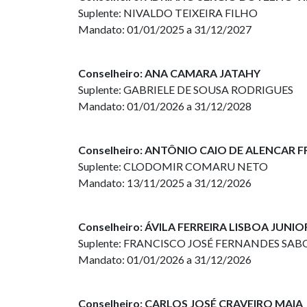
Suplente: NIVALDO TEIXEIRA FILHO
Mandato: 01/01/2025 a 31/12/2027
Conselheiro: ANA CAMARA JATAHY
Suplente: GABRIELE DE SOUSA RODRIGUES
Mandato: 01/01/2026 a 31/12/2028
Conselheiro: ANTÔNIO CAIO DE ALENCAR F
Suplente: CLODOMIR COMARU NETO
Mandato: 13/11/2025 a 31/12/2026
Conselheiro: ÁVILA FERREIRA LISBOA JUNIO
Suplente: FRANCISCO JOSÉ FERNANDES SAB
Mandato: 01/01/2026 a 31/12/2026
Conselheiro: CARLOS JOSÉ CRAVEIRO MAIA