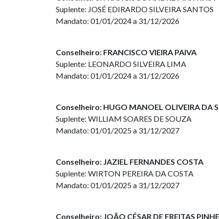
Suplente: JOSÉ EDIRARDO SILVEIRA SANTOS
Mandato: 01/01/2024 a 31/12/2026
Conselheiro: FRANCISCO VIEIRA PAIVA
Suplente: LEONARDO SILVEIRA LIMA
Mandato: 01/01/2024 a 31/12/2026
Conselheiro: HUGO MANOEL OLIVEIRA DA S
Suplente: WILLIAM SOARES DE SOUZA
Mandato: 01/01/2025 a 31/12/2027
Conselheiro: JAZIEL FERNANDES COSTA
Suplente: WIRTON PEREIRA DA COSTA
Mandato: 01/01/2025 a 31/12/2027
Conselheiro: JOÃO CÉSAR DE FREITAS PINH