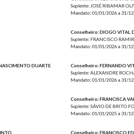
Suplente: JOSÉ RIBAMAR O
Mandato: 01/01/2026 a 31/1
Conselheiro: DIOGO VITAL
Suplente: FRANCISCO RAMI
Mandato: 01/01/2026 a 31/1
O NASCIMENTO DUARTE
Conselheiro: FERNANDO V
Suplente: ALEXANDRE ROCH
Mandato: 01/01/2026 a 31/1
Conselheiro: FRANCISCA V
Suplente: SÁVIO DE BRITO 
Mandato: 01/01/2025 a 31/1
PINTO
Conselheiro: FRANCISCO