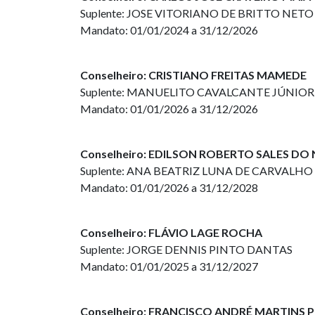
Suplente: JOSE VITORIANO DE BRITTO NETO
Mandato: 01/01/2024 a 31/12/2026
Conselheiro: CRISTIANO FREITAS MAMEDE
Suplente: MANUELITO CAVALCANTE JÚNIOR
Mandato: 01/01/2026 a 31/12/2026
Conselheiro: EDILSON ROBERTO SALES D
Suplente: ANA BEATRIZ LUNA DE CARVALHO
Mandato: 01/01/2026 a 31/12/2028
Conselheiro: FLÁVIO LAGE ROCHA
Suplente: JORGE DENNIS PINTO DANTAS
Mandato: 01/01/2025 a 31/12/2027
Conselheiro: FRANCISCO ANDRÉ MARTINS 