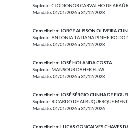
Suplente: CLODIONOR CARVALHO DE ARAÚ
Mandato: 01/01/2026 a 31/12/2028
Conselheiro: JORGE ALISSON OLIVEIRA CU
Suplente: ANTONIA TATIANA PINHEIRO D
Mandato: 01/01/2026 a 31/12/2028
Conselheiro: JOSÉ HOLANDA COSTA
Suplente: MANSOUR DAHER ELIAS
Mandato: 01/01/2026 a 31/12/2028
Conselheiro: JOSÉ SÉRGIO CUNHA DE FIGU
Suplente: RICARDO DE ALBUQUERQUE MEN
Mandato: 01/01/2026 a 31/12/2026
Conselheiro: LUCAS GONÇALVES CHAVES 