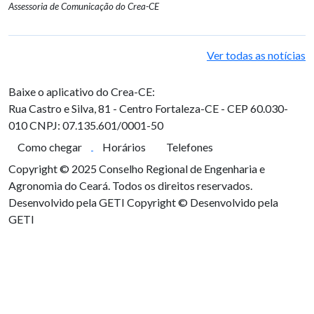
Assessoria de Comunicação do Crea-CE
Ver todas as notícias
Baixe o aplicativo do Crea-CE:
Rua Castro e Silva, 81 - Centro
Fortaleza-CE - CEP 60.030-
010
CNPJ: 07.135.601/0001-50
Como chegar
Horários
Telefones
Copyright © 2025 Conselho Regional de Engenharia e
Agronomia do Ceará. Todos os direitos reservados.
Desenvolvido pela GETI
Copyright © Desenvolvido pela
GETI