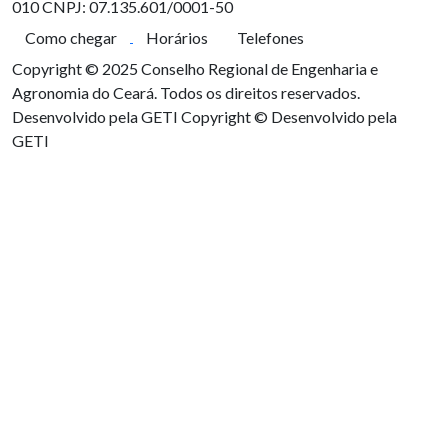
010
CNPJ: 07.135.601/0001-50
Como chegar
Horários
Telefones
Copyright © 2025 Conselho Regional de Engenharia e
Agronomia do Ceará. Todos os direitos reservados.
Desenvolvido pela GETI
Copyright © Desenvolvido pela
GETI