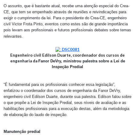
O assunto, que é bastante atual, recebe uma atenção especial do Crea-
CE, que tem se empenhado através de reuniões e reivindicações para
exigir o cumprimento da lei. Para o presidente do Crea-CE, engenheiro
civil Victor Frota Pinto, eventos como estes são de grande importância
pois levam aos profissionais e futuros profissionais debates sobre temas
relevantes.
Engenheiro civil Edilson Duarte, coordenador dos cursos de
engenharia da
Fanor DeVry, ministrou palestra sobre a Lei de
Inspeção Predial
“É fundamental para os profissionais conhecer essa legislação”,
enfatizou o coordenador dos cursos de engenharia da Fanor DeVry,
engenheiro civil Edilson Duarte, durante sua palestra. Edilson falou sobre
o que propõe a Lei de Inspeção Predial, seus níveis de avaliação e as
habilitações profissionais para a execução destas, além da metodologia
de elaboração do laudo de inspeção.
Manutenção predial