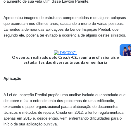
o aumento de sua vida útil”, disse Lawton Parente.
Apresentou imagens de estruturas comprometidas e de alguns colapsos
que ocorreram nos últimos anos, causando a morte de várias pessoas.
Lamentou a demora das aplicações da Lei de Inspeção Predial, que
segundo ele, poderia ter evitado a ocorrência de alguns destes sinistros.
O evento, realizado pelo CreaJr-CE, reuniu profissionais e
estudantes das diversas áreas da engenharia
Aplicação
A Lei de Inspeção Predial propõe uma analise isolada ou controlada que
descobre e faz o entendimento dos problemas de uma edificação,
exercendo o papel organizacional para a elaboração de documentos
técnicos e métodos de reparo. Criada em 2012, a lei foi regulamentada
apenas em 2015 e, desde então, vem enfrentando dificuldades para o
início de sua aplicação punitiva.