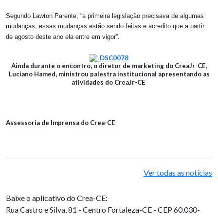
Segundo Lawton Parente, “a primeira legislação precisava de algumas
mudanças, essas mudanças estão sendo feitas e acredito que a partir
de agosto deste ano ela entre em vigor”.
Ainda durante o encontro, o diretor de marketing do CreaJr-CE,
Luciano Hamed, ministrou palestra institucional apresentando as
atividades do CreaJr-CE
Assessoria de Imprensa do Crea-CE
Ver todas as notícias
Baixe o aplicativo do Crea-CE:
Rua Castro e Silva, 81 - Centro
Fortaleza-CE - CEP 60.030-