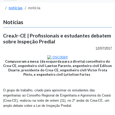
notícias
notícia
Notícias
CreaJr-CE | Profissionais e estudantes debatem
sobre Inspeção Predial
12/07/2017
Compuseram a mesa: (da esquerda para a direita) conselheiro do
Crea-CE, engenheiro civil Lawton Parente, engenheiro civil Edilson
Duarte, presidente do Crea-CE, engenheiro civil Victor Frota
Pinto, e engenheiro civil Lyttelton Fortes
O grupo de trabalho, criado para aproximar os estudantes das
engenharias ao Conselho Regional de Engenharia e Agronomia do Ceará
(Crea-CE), realizou na noite de ontem (11), no 2º andar do Crea-CE, um
amplo debate sobre a Lei de Inspeção Predial.