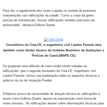
Para ele, o regulamento tem muito a ajudar no sentido de promover
manutenções nas edificações da cidade. “Como o corpo da gente
precisa de manutenção, nossas edificações também precisam ser
preservadas”, destaca Edilson Duarte.
Conselheiro do Crea-CE, o engenheiro civil Lawton Parente atua
também como diretor técnico do Instituto Brasileiro de Avaliações e
Perícias do Ceará (IBAPE-CE)
Foi propondo uma reflexão de como estão sendo tratadas as
edificações, que o segundo tesoureiro do Crea-CE, engenheiro civil
Lawton Parente, iniciou sua explanação sobre os aspectos técnicos e
práticos da Lei de Inspeção Predial.
Enfatizou acerca da necessidade de atenção técnica às edificações e,
assim como Edilson Duarte, aposta na manutenção como forma de
evitar sinistros. “As edificações devem sofrer intervenções técnicas para